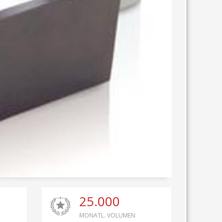
25.000
MONATL. VOLUMEN