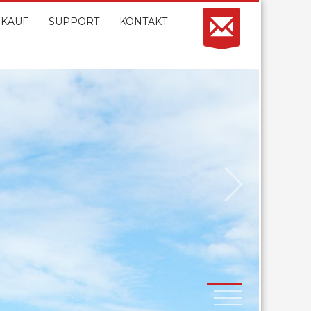
KAUF
SUPPORT
KONTAKT