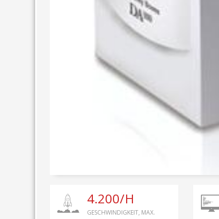
4.200/H
GESCHWINDIGKEIT, MAX.