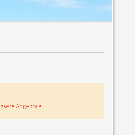
unsere Angebote.